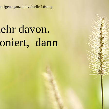
e eigene ganz individuelle Lösung.
ehr davon.
ioniert, dann