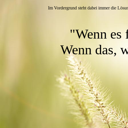
Im Vordergrund steht dabei immer die Lösun
"Wenn es 
Wenn das, wa