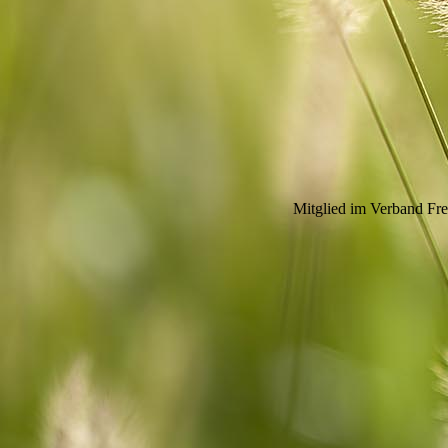
Mitglied im Verband Fre